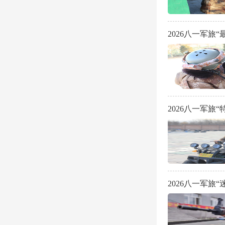
2026八一军旅
2026八一军旅
2026八一军旅