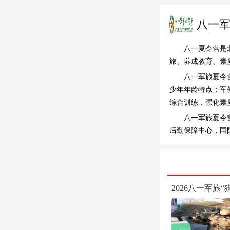
八一
八一夏令营是
旅、养成教育、素
八一军旅夏令
少年年龄特点；军
综合训练，强化素
八一军旅夏令
后勤保障中心，国
2026八一军旅