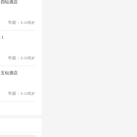
2 四钻酒店
年龄：
6-14周岁
:1
年龄：
6-16周岁
1 五钻酒店
年龄：
6-14周岁