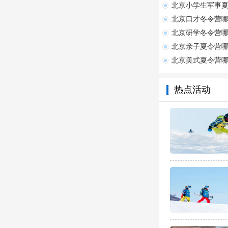
北京小学生军事
北京口才冬令营
北京研学冬令营
北京亲子夏令营
北京美式夏令营
热点活动