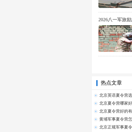
2026八一军旅
热点文章
北京英语夏令营
北京夏令营哪家
北京夏令营好的
黄埔军事夏令营
北京正规军事夏