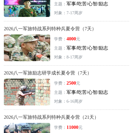
军事/吃苦/心智/励志
主题：
对象：7-17周岁
2026八一军旅特战系列特种兵夏令营（7天）
4000
学费：
元
军事/吃苦/心智/励志
主题：
对象：8-17周岁
2026八一军旅励志研学成长夏令营（7天）
2500
学费：
元
军事/吃苦/心智/励志
主题：
对象：6-16周岁
2026八一军旅特战系列特种兵夏令营（21天）
11000
学费：
元