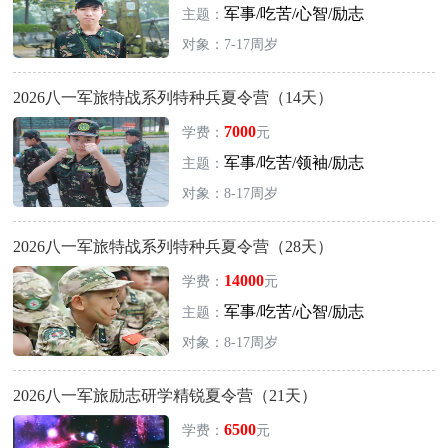
军事/吃苦/心智/励志
主题：
对象：7-17周岁
2026八一军旅特战系列特种兵夏令营（14天）
7000
学费：
元
军事/吃苦/领袖/励志
主题：
对象：8-17周岁
2026八一军旅特战系列特种兵夏令营（28天）
14000
学费：
元
军事/吃苦/心智/励志
主题：
对象：8-17周岁
2026八一军旅励志研学精锐夏令营（21天）
6500
学费：
元